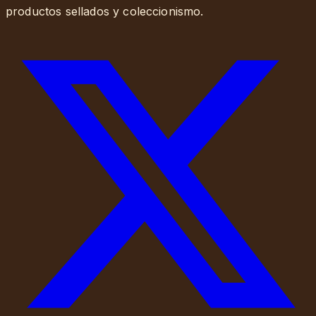
productos sellados y coleccionismo.