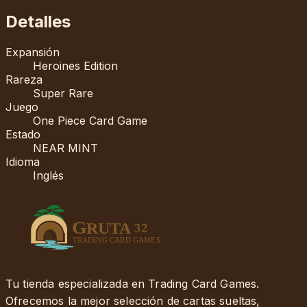
Detalles
Expansión
Heroines Edition
Rareza
Super Rare
Juego
One Piece Card Game
Estado
NEAR MINT
Idioma
Inglés
Tu tienda especializada en Trading Card Games.
Ofrecemos la mejor selección de cartas sueltas,