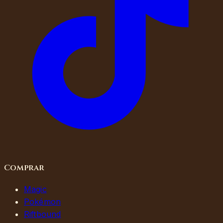
Comprar
Magic
Pokémon
Riftbound