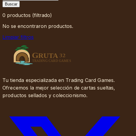
Buscar
0
productos
(filtrado)
No se encontraron productos.
Limpiar filtros
Tu tienda especializada en Trading Card Games.
Ofrecemos la mejor selección de cartas sueltas,
productos sellados y coleccionismo.