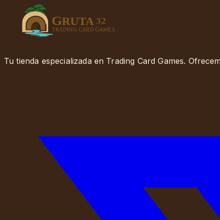
Tu tienda especializada en Trading Card Games. Ofrecemo