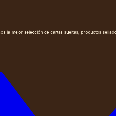
s la mejor selección de cartas sueltas, productos sellad