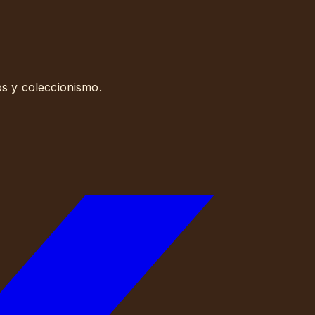
os y coleccionismo.