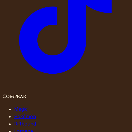
Comprar
Magic
Pokémon
Riftbound
Lorcana