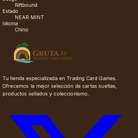
Riftbound
Estado
NEAR MINT
Idioma
Chino
Tu tienda especializada en Trading Card Games.
Ofrecemos la mejor selección de cartas sueltas,
productos sellados y coleccionismo.