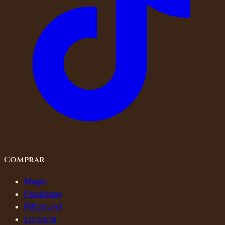
Comprar
Magic
Pokémon
Riftbound
Lorcana