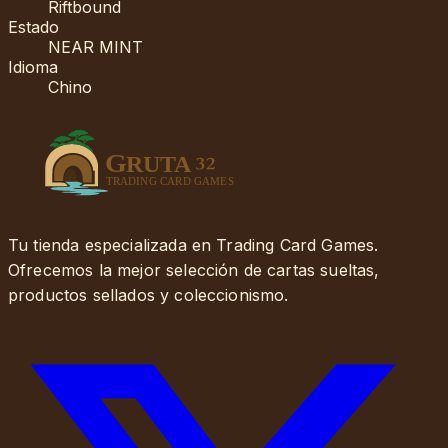
Riftbound
Estado
NEAR MINT
Idioma
Chino
Tu tienda especializada en Trading Card Games.
Ofrecemos la mejor selección de cartas sueltas,
productos sellados y coleccionismo.